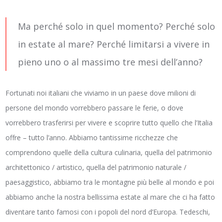
Ma perché solo in quel momento? Perché solo
in estate al mare? Perché limitarsi a vivere in
pieno uno o al massimo tre mesi dell’anno?
Fortunati noi italiani che viviamo in un paese dove milioni di
persone del mondo vorrebbero passare le ferie, o dove
vorrebbero trasferirsi per vivere e scoprire tutto quello che l’Italia
offre – tutto l’anno. Abbiamo tantissime ricchezze che
comprendono quelle della cultura culinaria, quella del patrimonio
architettonico / artistico, quella del patrimonio naturale /
paesaggistico, abbiamo tra le montagne più belle al mondo e poi
abbiamo anche la nostra bellissima estate al mare che ci ha fatto
diventare tanto famosi con i popoli del nord d’Europa. Tedeschi,