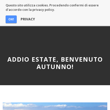
Questo sito utilizza cookies. Procedendo confermi di essere
MASSIMO CASTELLI
d'accordo con la privacy policy.
PRIVACY
OK!
ADDIO ESTATE, BENVENUTO
AUTUNNO!