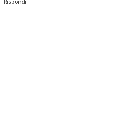
Rispondi