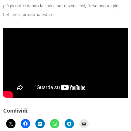
più piccoli ci danno la carica per riaverli cosi, forse ancora più
belli, nella prossima estate.
Condividi: