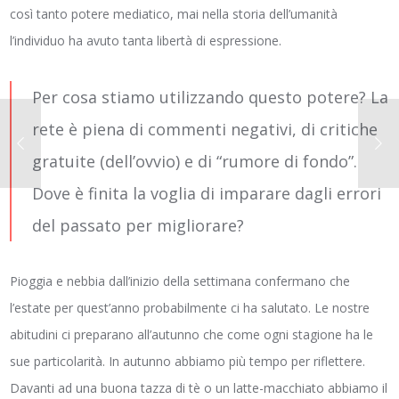
così tanto potere mediatico, mai nella storia dell’umanità
l’individuo ha avuto tanta libertà di espressione.
Per cosa stiamo utilizzando questo potere? La
rete è piena di commenti negativi, di critiche
gratuite (dell’ovvio) e di “rumore di fondo”.
Dove è finita la voglia di imparare dagli errori
del passato per migliorare?
Pioggia e nebbia dall’inizio della settimana confermano che
l’estate per quest’anno probabilmente ci ha salutato. Le nostre
abitudini ci preparano all’autunno che come ogni stagione ha le
sue particolarità. In autunno abbiamo più tempo per riflettere.
Davanti ad una buona tazza di tè o un latte-macchiato abbiamo il