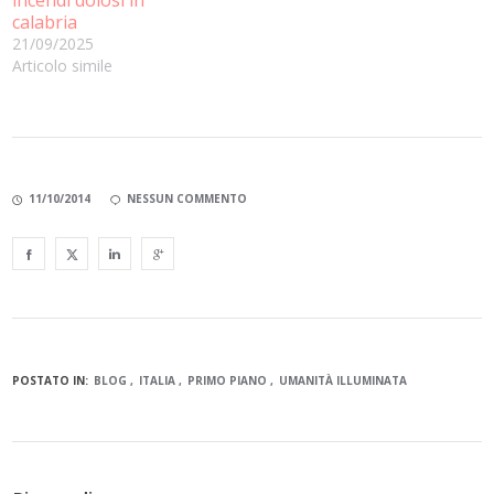
calabria
21/09/2025
Articolo simile
11/10/2014
NESSUN COMMENTO
POSTATO IN:
BLOG
ITALIA
PRIMO PIANO
UMANITÀ ILLUMINATA