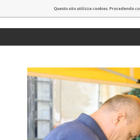
Questo sito utilizza cookies. Procedendo co
MASSIMO CASTELLI
HOM