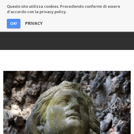
Questo sito utilizza cookies. Procedendo confermi di essere
MASSIMO CASTELLI
d'accordo con la privacy policy.
PRIVACY
OK!