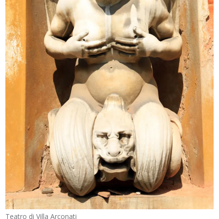
Teatro di Villa Arconati