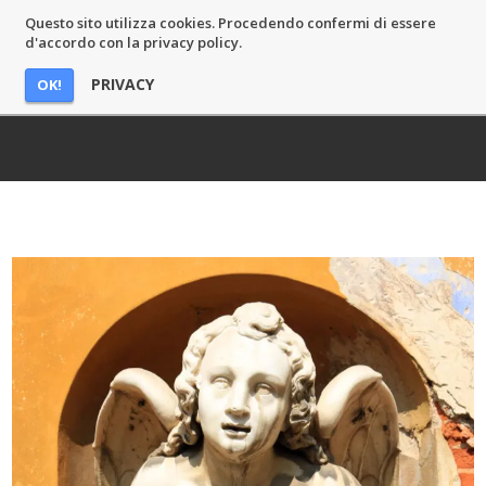
Questo sito utilizza cookies. Procedendo confermi di essere
MASSIMO CASTELLI
d'accordo con la privacy policy.
PRIVACY
OK!