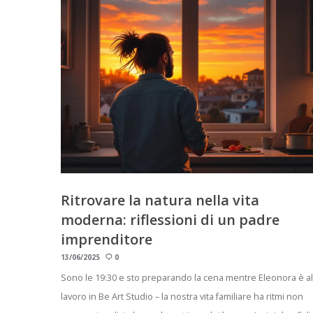
Ritrovare la natura nella vita
moderna: riflessioni di un padre
imprenditore
13/06/2025
0
Sono le 19:30 e sto preparando la cena mentre Eleonora è al
lavoro in Be Art Studio – la nostra vita familiare ha ritmi non