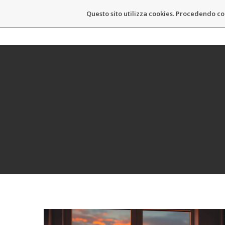
Questo sito utilizza cookies. Procedendo co
MASSIMO CASTELLI
HOM