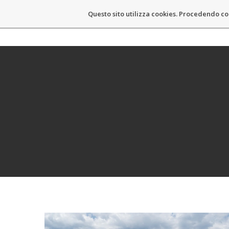
Questo sito utilizza cookies. Procedendo co
MASSIMO CASTELLI
HOM