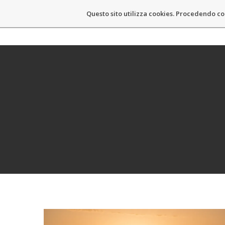
Questo sito utilizza cookies. Procedendo co
MASSIMO CASTELLI
HOM