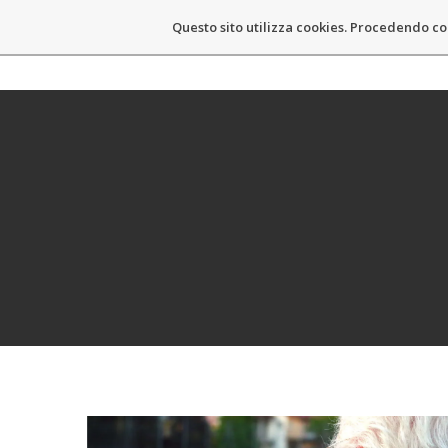
Questo sito utilizza cookies. Procedendo co
MASSIMO CASTELLI
HOM