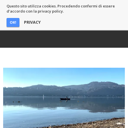
Questo sito utilizza cookies. Procedendo confermi di essere
MASSIMO CASTELLI
d'accordo con la privacy policy.
PRIVACY
OK!