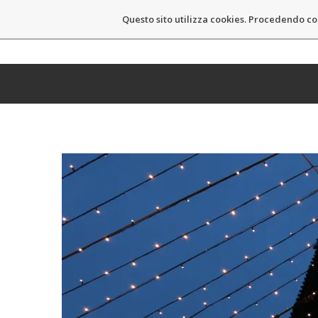
Questo sito utilizza cookies. Procedendo co
MASSIMO CASTELLI
HOM