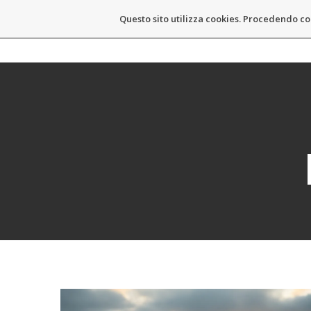
Questo sito utilizza cookies. Procedendo co
MASSIMO CASTELLI
HOM